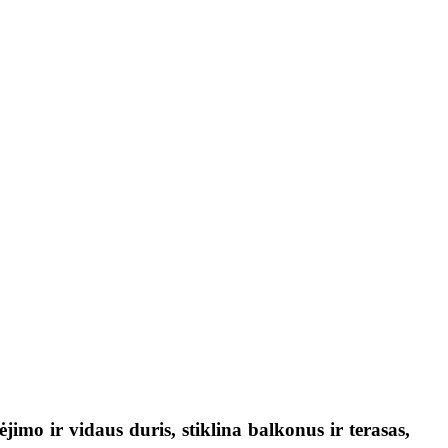
 ir vidaus duris, stiklina balkonus ir terasas,