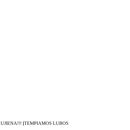
UJIENA!!! ĮTEMPIAMOS LUBOS